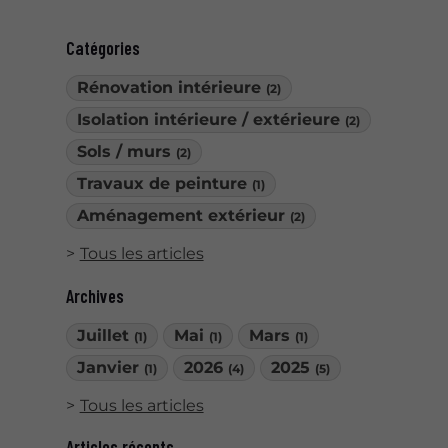
Catégories
Rénovation intérieure
(2)
Isolation intérieure / extérieure
(2)
Sols / murs
(2)
Travaux de peinture
(1)
Aménagement extérieur
(2)
Tous les articles
Archives
Juillet
Mai
Mars
(1)
(1)
(1)
Janvier
2026
2025
(1)
(4)
(5)
Tous les articles
Articles récents