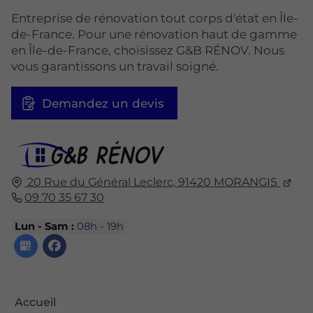
Entreprise de rénovation tout corps d'état en Île-
de-France. Pour une rénovation haut de gamme
en Île-de-France, choisissez G&B RÉNOV. Nous
vous garantissons un travail soigné.
Demandez un devis
20 Rue du Général Leclerc,
91420
MORANGIS
09 70 35 67 30
Lun - Sam :
08h - 19h
Accueil